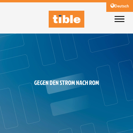
Deutsch
GEGEN DEN STROM NACH ROM