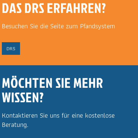
DAS DRS ERFAHREN?
Besuchen Sie die Seite zum Pfandsystem
DRS
MÖCHTEN SIE MEHR
WISSEN?
Kontaktieren Sie uns für eine kostenlose
Beratung.