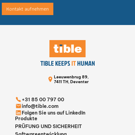
Kontakt aufnehmen
TIBLE KEEPS
IT
HUMAN
Leeuwenbrug 89,
7411 TH, Deventer
+31 85 00 797 00
info@tible.com
Folgen Sie uns auf LinkedIn
Produkte
PRÜFUNG UND SICHERHEIT
Softwareentwicklung