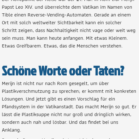
Papst Leo XIV. und überreichte dem Vatikan im Namen von
Tible einen Reverse-Vending-Automaten. Gerade an einem
Ort mit solch weltweiter Sichtbarkeit kann ein solcher
Schritt zeigen, dass Nachhaltigkeit nicht vage oder weit weg
sein muss. Man kann heute anfangen. Mit etwas Kleinem.
Etwas Greifbarem. Etwas, das die Menschen verstehen.
Schöne Worte oder Taten?
Merijn ist nicht nur nach Rom gesegelt, um über
Plastikverschmutzung zu sprechen; er kommt mit konkreten
Lösungen. Und jetzt gibt es einen Vorschlag für ein
Pfandsystem in der Vatikanstadt. Das macht Merijn so gut. Er
lässt die Plastiksuppe nicht nur groß und dringlich wirken,
sondern auch nah und lösbar. Und das findet bei uns
Anklang.