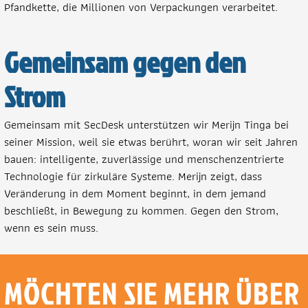
Pfandkette, die Millionen von Verpackungen verarbeitet.
Gemeinsam gegen den
Strom
Gemeinsam mit SecDesk unterstützen wir Merijn Tinga bei
seiner Mission, weil sie etwas berührt, woran wir seit Jahren
bauen: intelligente, zuverlässige und menschenzentrierte
Technologie für zirkuläre Systeme. Merijn zeigt, dass
Veränderung in dem Moment beginnt, in dem jemand
beschließt, in Bewegung zu kommen. Gegen den Strom,
wenn es sein muss.
MÖCHTEN SIE MEHR ÜBER