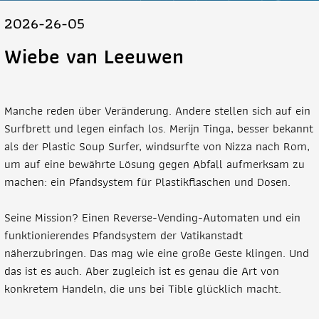
2026-26-05
Wiebe van Leeuwen
Manche reden über Veränderung. Andere stellen sich auf ein
Surfbrett und legen einfach los. Merijn Tinga, besser bekannt
als der Plastic Soup Surfer, windsurfte von Nizza nach Rom,
um auf eine bewährte Lösung gegen Abfall aufmerksam zu
machen: ein Pfandsystem für Plastikflaschen und Dosen.
Seine Mission? Einen Reverse-Vending-Automaten und ein
funktionierendes Pfandsystem der Vatikanstadt
näherzubringen. Das mag wie eine große Geste klingen. Und
das ist es auch. Aber zugleich ist es genau die Art von
konkretem Handeln, die uns bei Tible glücklich macht.