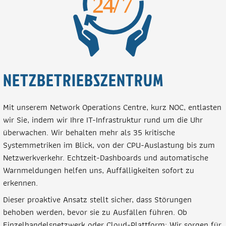
NETZBETRIEBSZENTRUM
Mit unserem Network Operations Centre, kurz NOC, entlasten
wir Sie, indem wir Ihre IT-Infrastruktur rund um die Uhr
überwachen. Wir behalten mehr als 35 kritische
Systemmetriken im Blick, von der CPU-Auslastung bis zum
Netzwerkverkehr. Echtzeit-Dashboards und automatische
Warnmeldungen helfen uns, Auffälligkeiten sofort zu
erkennen.
Dieser proaktive Ansatz stellt sicher, dass Störungen
behoben werden, bevor sie zu Ausfällen führen. Ob
Einzelhandelsnetzwerk oder Cloud-Plattform: Wir sorgen für