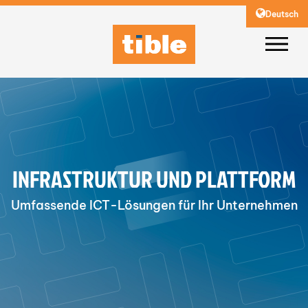
Deutsch
INFRASTRUKTUR UND PLATTFORM
Umfassende ICT-Lösungen für Ihr Unternehmen