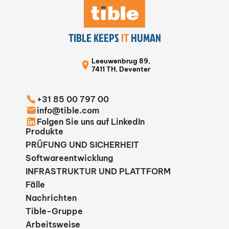
TIBLE KEEPS
IT
HUMAN
Leeuwenbrug 89,
7411 TH, Deventer
+31 85 00 797 00
info@tible.com
Folgen Sie uns auf LinkedIn
Produkte
PRÜFUNG UND SICHERHEIT
Softwareentwicklung
INFRASTRUKTUR UND PLATTFORM
Fälle
Nachrichten
Tible-Gruppe
Arbeitsweise