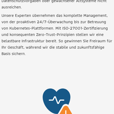
Datenschutzvorgaben oder gewachsener Altsysteme nicht
ausreichen.
Unsere Experten übernehmen das komplette Management,
von der proaktiven 24/7-Überwachung bis zur Betreuung
von Kubernetes-Plattformen. Mit ISO-27001-Zertifizierung
und konsequenten Zero-Trust-Prinzipien stellen wir eine
belastbare Infrastruktur bereit. So gewinnen Sie Freiraum für
Ihr Geschäft, während wir die stabile und zukunftsfähige
Basis sichern.