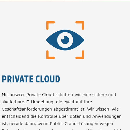
PRIVATE CLOUD
Mit unserer Private Cloud schaffen wir eine sichere und
skalierbare IT-Umgebung, die exakt auf Ihre
Geschäftsanforderungen abgestimmt ist. Wir wissen, wie
entscheidend die Kontrolle über Daten und Anwendungen
ist, gerade dann, wenn Public-Cloud-Lösungen wegen