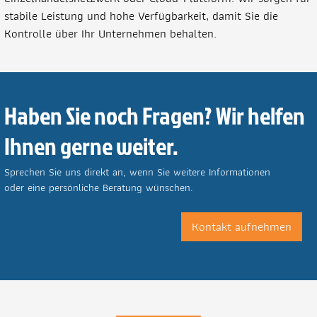
stabile Leistung und hohe Verfügbarkeit, damit Sie die
Kontrolle über Ihr Unternehmen behalten.
Haben Sie noch Fragen? Wir helfen
Ihnen gerne weiter.
Sprechen Sie uns direkt an, wenn Sie weitere Informationen
oder eine persönliche Beratung wünschen.
Kontakt aufnehmen