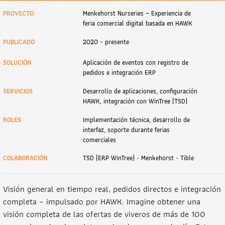
PROYECTO
Menkehorst Nurseries – Experiencia de
feria comercial digital basada en HAWK
PUBLICADO
2020 - presente
SOLUCIÓN
Aplicación de eventos con registro de
pedidos e integración ERP
SERVICIOS
Desarrollo de aplicaciones, configuración
HAWK, integración con WinTree (TSD)
ROLES
Implementación técnica, desarrollo de
interfaz, soporte durante ferias
comerciales
COLABORACIÓN
TSD (ERP WinTree) · Menkehorst · Tible
Visión general en tiempo real, pedidos directos e integración
completa – impulsado por HAWK. Imagine obtener una
visión completa de las ofertas de viveros de más de 100