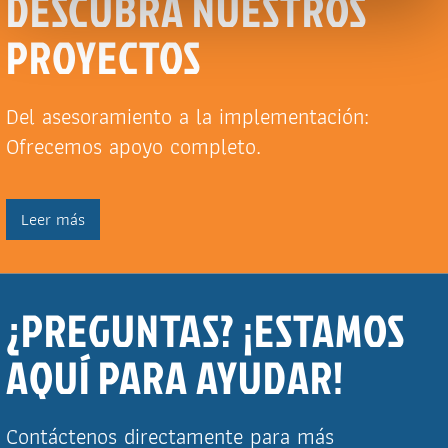
DESCUBRA NUESTROS
PROYECTOS
Del asesoramiento a la implementación:
Ofrecemos apoyo completo.
Leer más
¿PREGUNTAS? ¡ESTAMOS
AQUÍ PARA AYUDAR!
Contáctenos directamente para más