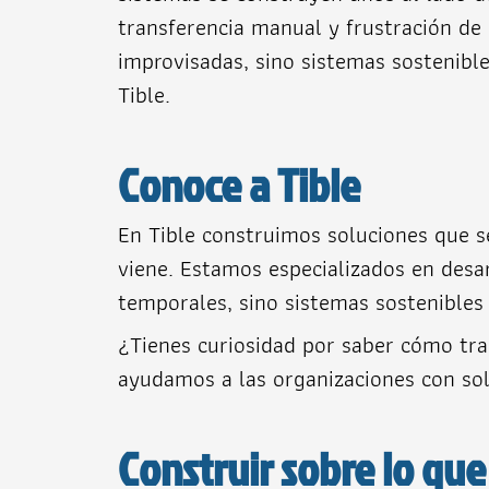
transferencia manual y frustración de
improvisadas, sino sistemas sostenibl
Tible.
Conoce a Tible
En Tible construimos soluciones que se
viene. Estamos especializados en desa
temporales, sino sistemas sostenibles
¿Tienes curiosidad por saber cómo tr
ayudamos a las organizaciones con sol
Construir sobre lo qu