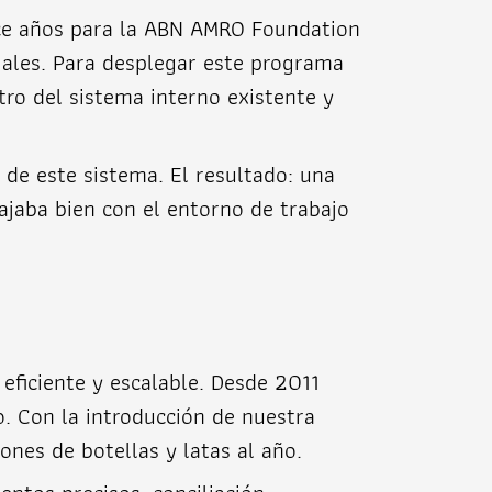
hace años para la ABN AMRO Foundation
ciales. Para desplegar este programa
tro del sistema interno existente y
 de este sistema. El resultado: una
ajaba bien con el entorno de trabajo
 eficiente y escalable. Desde 2011
o. Con la introducción de nuestra
es de botellas y latas al año.