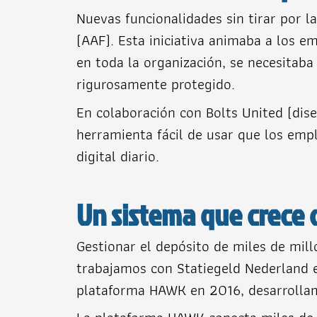
Nuevas funcionalidades sin tirar por 
(AAF). Esta iniciativa animaba a los 
en toda la organización, se necesitaba
rigurosamente protegido.
En colaboración con Bolts United (dise
herramienta fácil de usar que los emp
digital diario.
Un sistema que crece 
Gestionar el depósito de miles de mill
trabajamos con Statiegeld Nederland en
plataforma HAWK en 2016, desarrollam