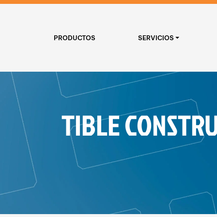
PRODUCTOS
SERVICIOS
TIBLE CONSTR