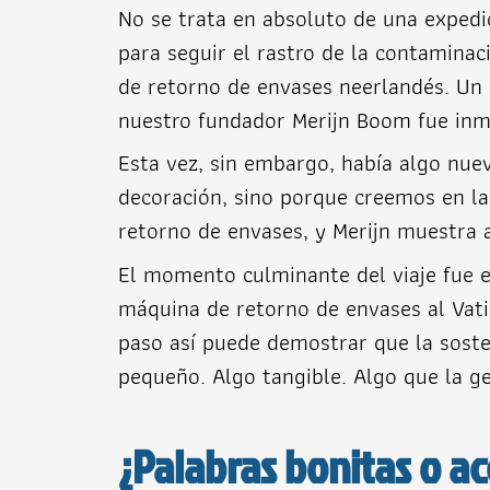
No se trata en absoluto de una expedic
para seguir el rastro de la contaminaci
de retorno de envases neerlandés. Un 
nuestro fundador Merijn Boom fue inm
Esta vez, sin embargo, había algo nuev
decoración, sino porque creemos en la
retorno de envases, y Merijn muestra 
El momento culminante del viaje fue e
máquina de retorno de envases al Vati
paso así puede demostrar que la soste
pequeño. Algo tangible. Algo que la g
¿Palabras bonitas o ac