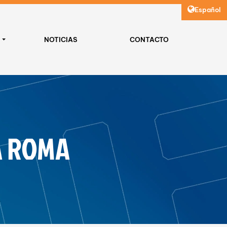
Español
E
NOTICIAS
CONTACTO
A ROMA