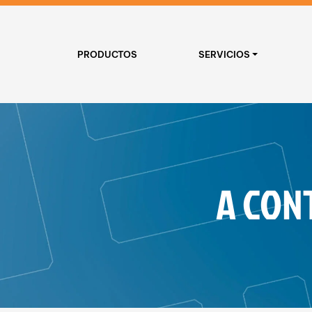
PRODUCTOS
SERVICIOS
A CON