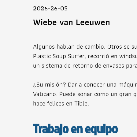
2026-26-05
Wiebe van Leeuwen
Algunos hablan de cambio. Otros se su
Plastic Soup Surfer, recorrió en winds
un sistema de retorno de envases para 
¿Su misión? Dar a conocer una máquin
Vaticano. Puede sonar como un gran ge
hace felices en Tible.
Trabajo en equipo