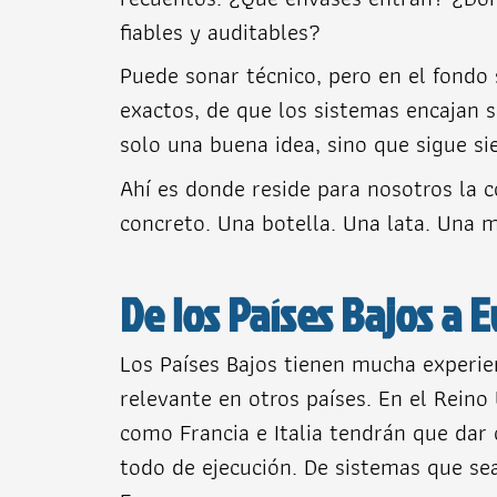
fiables y auditables?
Puede sonar técnico, pero en el fondo
exactos, de que los sistemas encajan s
solo una buena idea, sino que sigue sie
Ahí es donde reside para nosotros la 
concreto. Una botella. Una lata. Una 
De los Países Bajos a 
Los Países Bajos tienen mucha experie
relevante en otros países. En el Reino
como Francia e Italia tendrán que dar 
todo de ejecución. De sistemas que sea