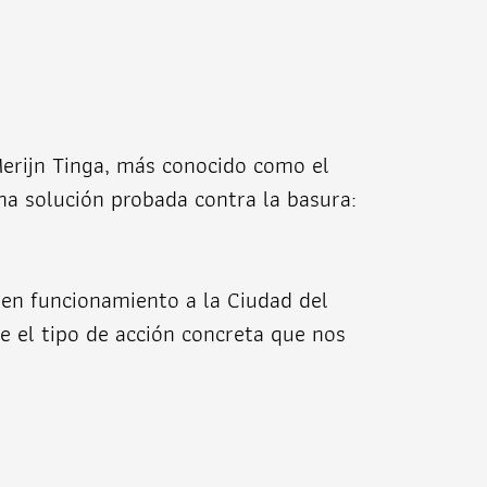
Merijn Tinga, más conocido como el
na solución probada contra la basura:
en funcionamiento a la Ciudad del
 el tipo de acción concreta que nos