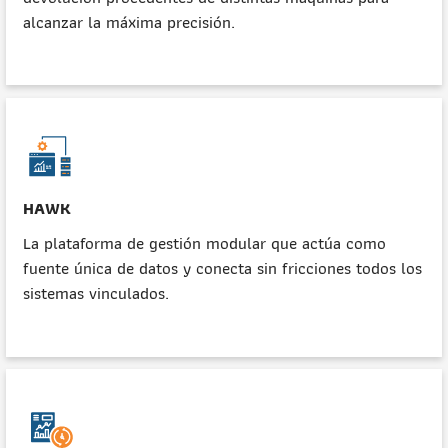
alcanzar la máxima precisión.
HAWK
La plataforma de gestión modular que actúa como
fuente única de datos y conecta sin fricciones todos los
sistemas vinculados.