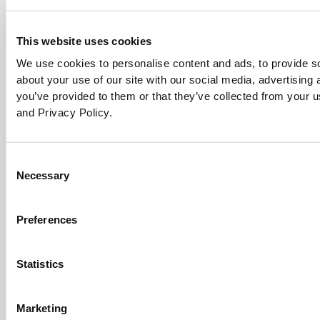
This website uses cookies
We use cookies to personalise content and ads, to provide so
about your use of our site with our social media, advertising
you’ve provided to them or that they’ve collected from your u
and Privacy Policy.
Consent
Necessary
Selection
Preferences
Statistics
Marketing