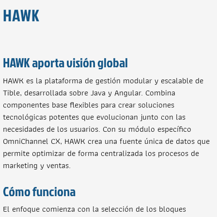
HAWK
HAWK aporta visión global
HAWK es la plataforma de gestión modular y escalable de
Tible, desarrollada sobre Java y Angular. Combina
componentes base flexibles para crear soluciones
tecnológicas potentes que evolucionan junto con las
necesidades de los usuarios. Con su módulo específico
OmniChannel CX, HAWK crea una fuente única de datos que
permite optimizar de forma centralizada los procesos de
marketing y ventas.
Cómo funciona
El enfoque comienza con la selección de los bloques