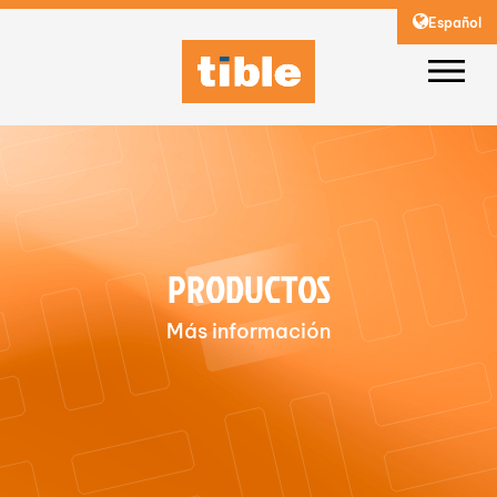
Español
PRODUCTOS
Más información