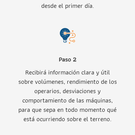
desde el primer día.
Paso 2
Recibirá información clara y útil
sobre volúmenes, rendimiento de los
operarios, desviaciones y
comportamiento de las máquinas,
para que sepa en todo momento qué
está ocurriendo sobre el terreno.