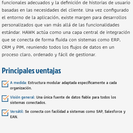
funcionales adecuados y la definición de historias de usuario
basadas en las necesidades del cliente. Una vez configurado
el entorno de la aplicación, existe margen para desarrollos
personalizados que van más allá de las funcionalidades
estándar. HAWK actúa como una capa central de integración
que se conecta de forma fluida con sistemas como ERP,
CRM y PIM, reuniendo todos los flujos de datos en un
proceso claro, ordenado y fácil de gestionar.
Principales ventajas
A medida:
Estructura modular adaptada específicamente a cada
organización.
Visión general:
Una única fuente de datos fiable para todos los
sistemas conectados.
Versátil:
Se conecta con facilidad a sistemas como SAP, Salesforce y
EAN.