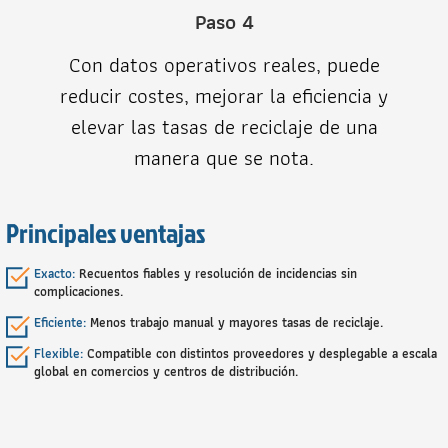
Paso 4
Con datos operativos reales, puede
reducir costes, mejorar la eficiencia y
elevar las tasas de reciclaje de una
manera que se nota.
Principales ventajas
Exacto:
Recuentos fiables y resolución de incidencias sin
complicaciones.
Eficiente:
Menos trabajo manual y mayores tasas de reciclaje.
Flexible:
Compatible con distintos proveedores y desplegable a escala
global en comercios y centros de distribución.