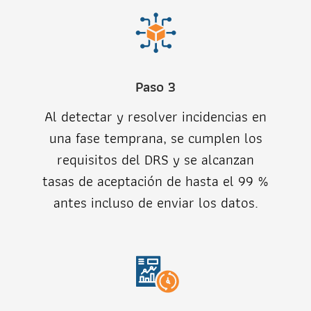
Paso 3
Al detectar y resolver incidencias en
una fase temprana, se cumplen los
requisitos del DRS y se alcanzan
tasas de aceptación de hasta el 99 %
antes incluso de enviar los datos.