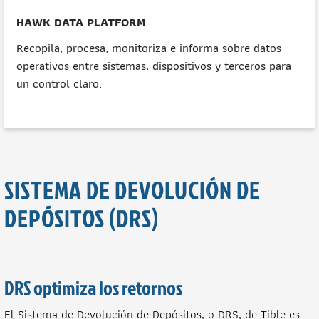
HAWK DATA PLATFORM
Recopila, procesa, monitoriza e informa sobre datos
operativos entre sistemas, dispositivos y terceros para
un control claro.
SISTEMA DE DEVOLUCIÓN DE
DEPÓSITOS (DRS)
DRS optimiza los retornos
El Sistema de Devolución de Depósitos, o DRS, de Tible es