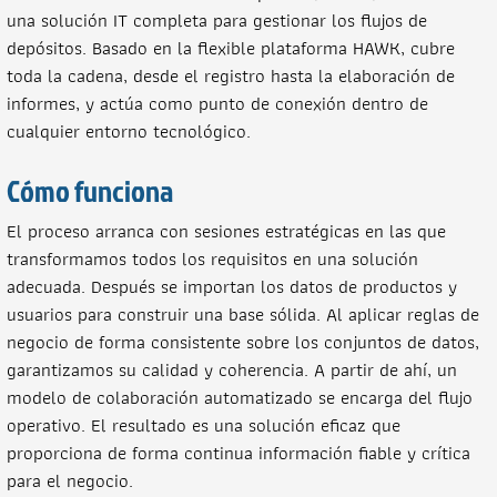
una solución IT completa para gestionar los flujos de
depósitos. Basado en la flexible plataforma HAWK, cubre
toda la cadena, desde el registro hasta la elaboración de
informes, y actúa como punto de conexión dentro de
cualquier entorno tecnológico.
Cómo funciona
El proceso arranca con sesiones estratégicas en las que
transformamos todos los requisitos en una solución
adecuada. Después se importan los datos de productos y
usuarios para construir una base sólida. Al aplicar reglas de
negocio de forma consistente sobre los conjuntos de datos,
garantizamos su calidad y coherencia. A partir de ahí, un
modelo de colaboración automatizado se encarga del flujo
operativo. El resultado es una solución eficaz que
proporciona de forma continua información fiable y crítica
para el negocio.