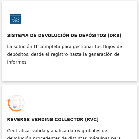
SISTEMA DE DEVOLUCIÓN DE DEPÓSITOS (DRS)
La solución IT completa para gestionar los flujos de
depósitos, desde el registro hasta la generación de
informes.
REVERSE VENDING COLLECTOR (RVC)
Centraliza, valida y analiza datos globales de
devolución procedentes de distintas máquinas para