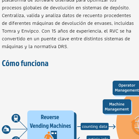
procesos globales de devolución en sistemas de depósito.
Centraliza, valida y analiza datos de recuento procedentes
de diferentes máquinas de devolución de envases, incluidas
Tomra y Envipco. Con 15 años de experiencia, el RVC se ha
convertido en un puente clave entre distintos sistemas de
máquinas y la normativa DRS.
Cómo funciona