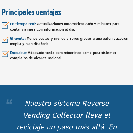
Principales ventajas
En tiempo real:
Actualizaciones automáticas cada 5 minutos para
contar siempre con información al día.
Eficiente:
Menos costes y menos errores gracias a una automatización
amplia y bien diseñada.
Escalable:
Adecuado tanto para minoristas como para sistemas
complejos de alcance nacional.
“
Nuestro sistema Reverse
Vending Collector lleva el
reciclaje un paso más allá. En