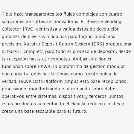
Tible hace transparentes los flujos complejos con cuatro
soluciones de software innovadoras. El Reverse Vending
Collector (RVC) centraliza y valida datos de devolución
globales de diversas máquinas para lograr la máxima
precisión. Nuestro Deposit Return System (DRS) proporciona
la base IT completa para todo el proceso de depósito, desde
la recepción hasta el reembolso. Ambas soluciones
funcionan sobre HAWK, la plataforma de gestión modular
que conecta todos sus sistemas como fuente única de
verdad. HAWK Data Platform amplía esta base recopilando,
procesando, monitorizando e informando sobre datos
operativos entre sistemas, dispositivos y terceros. Juntos,
estos productos aumentan la eficiencia, reducen costes y
crean una base escalable para el futuro.