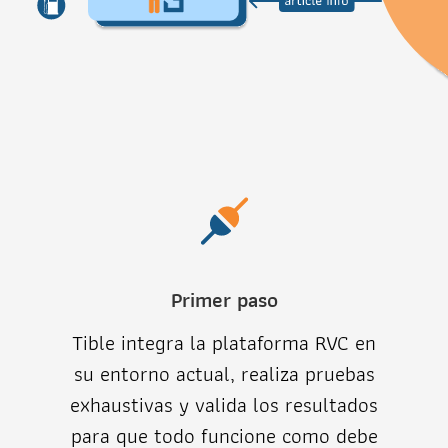
Primer paso
Tible integra la plataforma RVC en
su entorno actual, realiza pruebas
exhaustivas y valida los resultados
para que todo funcione como debe