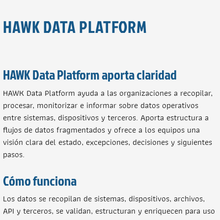
HAWK DATA PLATFORM
HAWK Data Platform aporta claridad
HAWK Data Platform ayuda a las organizaciones a recopilar,
procesar, monitorizar e informar sobre datos operativos
entre sistemas, dispositivos y terceros. Aporta estructura a
flujos de datos fragmentados y ofrece a los equipos una
visión clara del estado, excepciones, decisiones y siguientes
pasos.
Cómo funciona
Los datos se recopilan de sistemas, dispositivos, archivos,
API y terceros, se validan, estructuran y enriquecen para uso