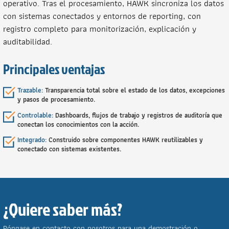
operativo. Tras el procesamiento, HAWK sincroniza los datos
con sistemas conectados y entornos de reporting, con
registro completo para monitorización, explicación y
auditabilidad.
Principales ventajas
Trazable:
Transparencia total sobre el estado de los datos, excepciones
y pasos de procesamiento.
Controlable:
Dashboards, flujos de trabajo y registros de auditoría que
conectan los conocimientos con la acción.
Integrado:
Construido sobre componentes HAWK reutilizables y
conectado con sistemas existentes.
¿Quiere saber más?
Póngase en contacto con nosotros para una demostración o