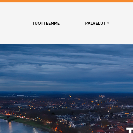
TUOTTEEMME
PALVELUT