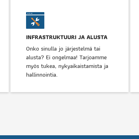
INFRASTRUKTUURI JA ALUSTA
Onko sinulla jo järjestelmä tai
alusta? Ei ongelmaa! Tarjoamme
myös tukea, nykyaikaistamista ja
hallinnointia.