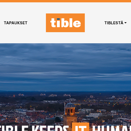
TAPAUKSET
TIBLESTÄ