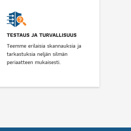
TESTAUS JA TURVALLISUUS
Teemme erilaisia skannauksia ja
tarkastuksia neljän silmän
periaatteen mukaisesti.