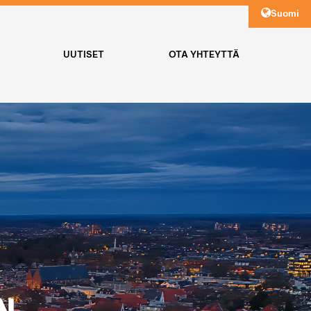
Suomi
UUTISET
OTA YHTEYTTÄ