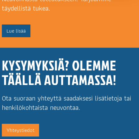
täydellistä tukea.
Lue lisää
KYSYMYKSIÄ? OLEMME
TÄÄLLÄ AUTTAMASSA!
Ota suoraan yhteyttä saadaksesi lisätietoja tai
henkilökohtaista neuvontaa.
Yhteystiedot