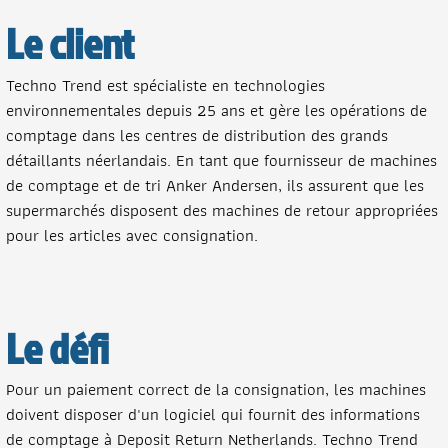
Le client
Techno Trend est spécialiste en technologies
environnementales depuis 25 ans et gère les opérations de
comptage dans les centres de distribution des grands
détaillants néerlandais. En tant que fournisseur de machines
de comptage et de tri Anker Andersen, ils assurent que les
supermarchés disposent des machines de retour appropriées
pour les articles avec consignation.
Le défi
Pour un paiement correct de la consignation, les machines
doivent disposer d'un logiciel qui fournit des informations
de comptage à Deposit Return Netherlands. Techno Trend