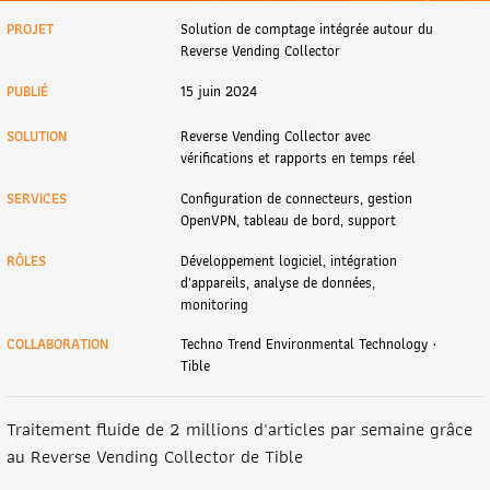
PROJET
Solution de comptage intégrée autour du
Reverse Vending Collector
PUBLIÉ
15 juin 2024
SOLUTION
Reverse Vending Collector avec
vérifications et rapports en temps réel
SERVICES
Configuration de connecteurs, gestion
OpenVPN, tableau de bord, support
RÔLES
Développement logiciel, intégration
d'appareils, analyse de données,
monitoring
COLLABORATION
Techno Trend Environmental Technology ·
Tible
Traitement fluide de 2 millions d'articles par semaine grâce
au Reverse Vending Collector de Tible