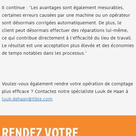
Il continue : "Les avantages sont également mesurables,
certaines erreurs causées par une machine ou un opérateur
sont désormais corrigées automatiquement. De plus, le
client peut désormais effectuer des réparations lui-même,
ce qui contribue directement à l'efficacité du lieu de travail.
Le résultat est une acceptation plus élevée et des économies
de temps notables dans les processus."
Voulez-vous également rendre votre opération de comptage
plus efficace ? Contactez notre spécialiste Luuk de Haan à
luuk.dehaan@tible.com
RENDEZ VOTRE