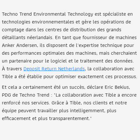
Techno Trend Environmental Technology est spécialiste en
technologies environnementales et gère les opérations de
comptage dans les centres de distribution des grands
détaillants néerlandais. En tant que fournisseur de machines
Anker Andersen, ils disposent de l'expertise technique pour
des performances optimales des machines, mais cherchaient
un partenaire pour le logiciel et le traitement des données.
À travers
Deposit Return Netherlands
, la collaboration avec
Tible a été établie pour optimiser exactement ces processus.
Et cela a certainement été un succès, déclare Eric Bekius,
PDG de Techno Trend : "La collaboration avec Tible a encore
renforcé nos services. Grâce à Tible, nos clients et notre
équipe peuvent travailler plus intelligemment, plus
efficacement et plus transparentement."