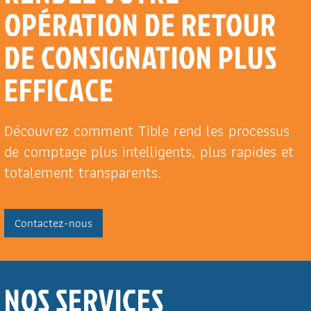
OPÉRATION DE RETOUR
DE CONSIGNATION PLUS
EFFICACE
Découvrez comment Tible rend les processus
de comptage plus intelligents, plus rapides et
totalement transparents.
Contactez-nous
NOS SERVICES