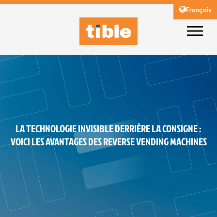
Français
LA TECHNOLOGIE INVISIBLE DERRIÈRE LA CONSIGNE :
VOICI LES AVANTAGES DES REVERSE VENDING MACHINES