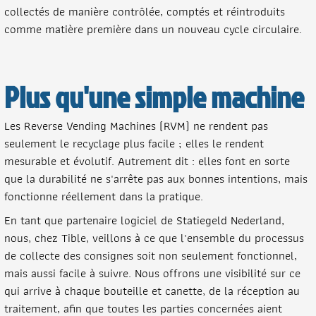
collectés de manière contrôlée, comptés et réintroduits
comme matière première dans un nouveau cycle circulaire.
Plus qu'une simple machine
Les Reverse Vending Machines (RVM) ne rendent pas
seulement le recyclage plus facile ; elles le rendent
mesurable et évolutif. Autrement dit : elles font en sorte
que la durabilité ne s'arrête pas aux bonnes intentions, mais
fonctionne réellement dans la pratique.
En tant que partenaire logiciel de Statiegeld Nederland,
nous, chez Tible, veillons à ce que l'ensemble du processus
de collecte des consignes soit non seulement fonctionnel,
mais aussi facile à suivre. Nous offrons une visibilité sur ce
qui arrive à chaque bouteille et canette, de la réception au
traitement, afin que toutes les parties concernées aient