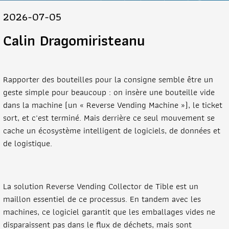
2026-07-05
Calin Dragomiristeanu
Rapporter des bouteilles pour la consigne semble être un
geste simple pour beaucoup : on insère une bouteille vide
dans la machine (un « Reverse Vending Machine »), le ticket
sort, et c'est terminé. Mais derrière ce seul mouvement se
cache un écosystème intelligent de logiciels, de données et
de logistique.
La solution Reverse Vending Collector de Tible est un
maillon essentiel de ce processus. En tandem avec les
machines, ce logiciel garantit que les emballages vides ne
disparaissent pas dans le flux de déchets, mais sont