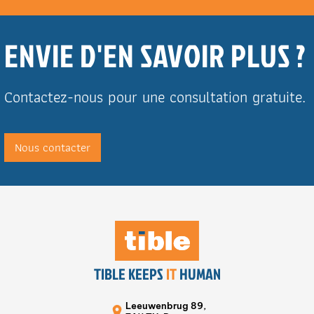
ENVIE D'EN SAVOIR PLUS ?
Contactez-nous pour une consultation gratuite.
Nous contacter
TIBLE KEEPS
IT
HUMAN
Leeuwenbrug 89,