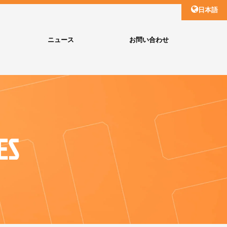
日本語
ニュース
お問い合わせ
ES