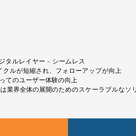
ジタルレイヤー – シームレス
サイクルが短縮され、フォローアップが向上
ってのユーザー体験の向上
たは業界全体の展開のためのスケーラブルなソ