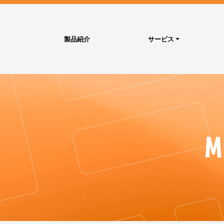
製品紹介
サービス
M