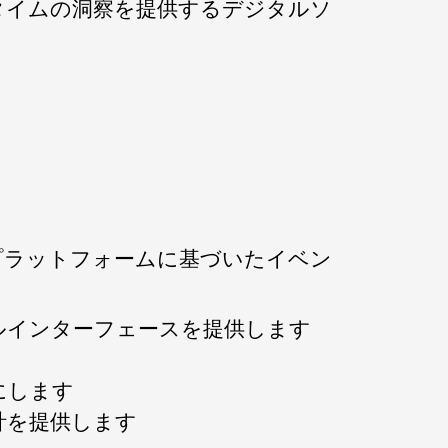
タイムの洞察を提供するデジタルソ
AWKプラットフォームに基づいたイベン
ルインターフェースを提供します
にします
計を提供します