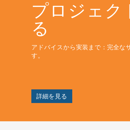
プロジェク
る
アドバイスから実装まで：完全な
す。
詳細を見る