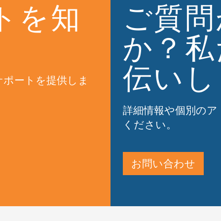
トを知
ご質問
か？私
伝いし
サポートを提供しま
詳細情報や個別のア
ください。
お問い合わせ