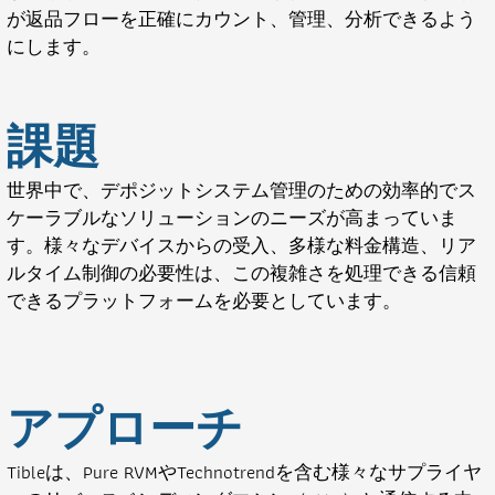
が返品フローを正確にカウント、管理、分析できるよう
にします。
課題
世界中で、デポジットシステム管理のための効率的でス
ケーラブルなソリューションのニーズが高まっていま
す。様々なデバイスからの受入、多様な料金構造、リア
ルタイム制御の必要性は、この複雑さを処理できる信頼
できるプラットフォームを必要としています。
アプローチ
Tibleは、Pure RVMやTechnotrendを含む様々なサプライヤ