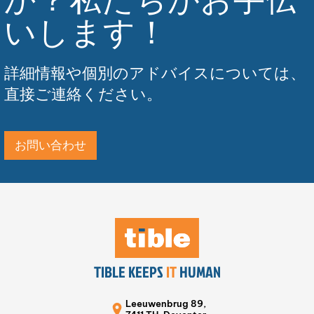
いします！
詳細情報や個別のアドバイスについては、
直接ご連絡ください。
お問い合わせ
TIBLE KEEPS
IT
HUMAN
Leeuwenbrug 89,