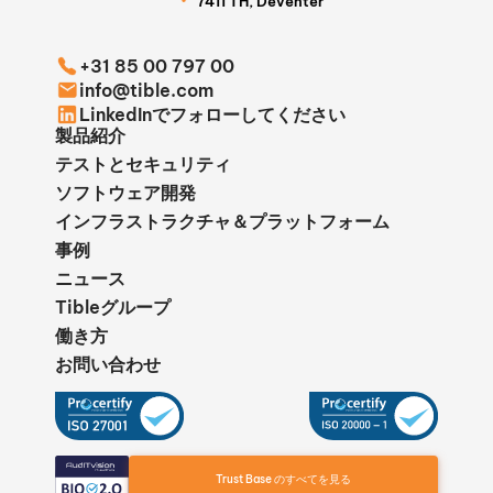
7411 TH, Deventer
+31 85 00 797 00
info@tible.com
LinkedInでフォローしてください
製品紹介
テストとセキュリティ
ソフトウェア開発
インフラストラクチャ＆プラットフォーム
事例
ニュース
Tibleグループ
働き方
お問い合わせ
Trust Base のすべてを見る