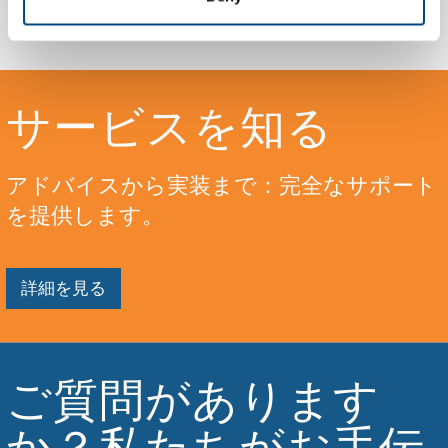
御の向上
サービスを知る
アドバイスから実装まで：完全なサポート
を提供します。
詳細を見る
ご質問があります
か？私たちがお手伝