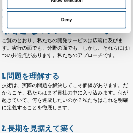
Allow selection
3つのステップで見る
Deny
私たちのアプローチ
ご覧のとおり、私たちの開発サービスは広範に及びま
す。実行の面でも、分野の面でも。しかし、それらには1
つの共通点があります。私たちのアプローチです。
1. 問題を理解する
技術は、実際の問題を解決してこそ価値があります。だ
からこそ、私たちはまず貴社の中に入り込みます。何が
起きていて、何を達成したいのか？私たちはこれを明確
に定義することを徹底します。
2. 長期を見据えて築く