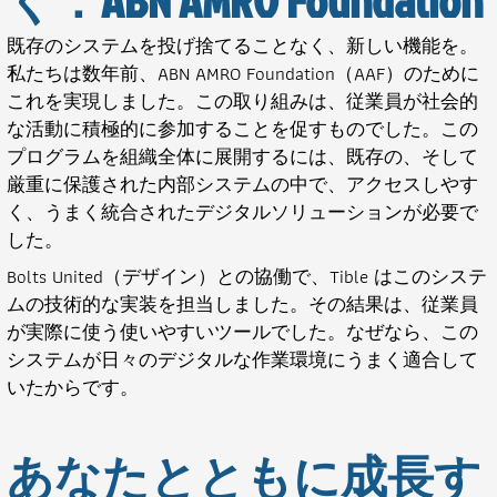
既存のシステムを投げ捨てることなく、新しい機能を。
私たちは数年前、ABN AMRO Foundation（AAF）のために
これを実現しました。この取り組みは、従業員が社会的
な活動に積極的に参加することを促すものでした。この
プログラムを組織全体に展開するには、既存の、そして
厳重に保護された内部システムの中で、アクセスしやす
く、うまく統合されたデジタルソリューションが必要で
した。
Bolts United（デザイン）との協働で、Tible はこのシステ
ムの技術的な実装を担当しました。その結果は、従業員
が実際に使う使いやすいツールでした。なぜなら、この
システムが日々のデジタルな作業環境にうまく適合して
いたからです。
あなたとともに成長す