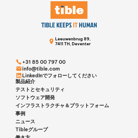
TIBLE KEEPS
IT
HUMAN
Leeuwenbrug 89,
7411 TH, Deventer
+31 85 00 797 00
info@tible.com
LinkedInでフォローしてください
製品紹介
テストとセキュリティ
ソフトウェア開発
インフラストラクチャ＆プラットフォーム
事例
ニュース
Tibleグループ
働き方