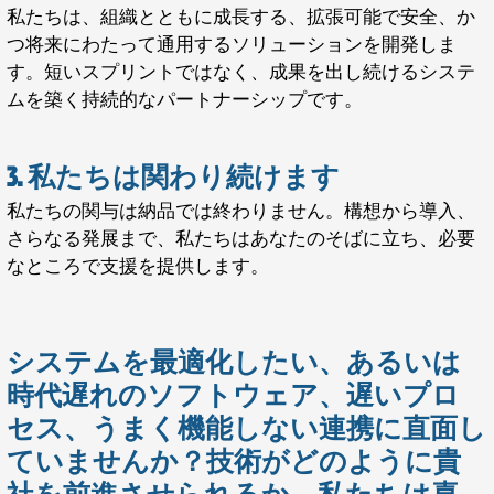
私たちは、組織とともに成長する、拡張可能で安全、か
つ将来にわたって通用するソリューションを開発しま
す。短いスプリントではなく、成果を出し続けるシステ
ムを築く持続的なパートナーシップです。
3. 私たちは関わり続けます
私たちの関与は納品では終わりません。構想から導入、
さらなる発展まで、私たちはあなたのそばに立ち、必要
なところで支援を提供します。
システムを最適化したい、あるいは
時代遅れのソフトウェア、遅いプロ
セス、うまく機能しない連携に直面し
ていませんか？技術がどのように貴
社を前進させられるか、私たちは喜