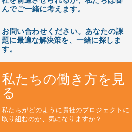
んでご一緒に考えます。
お問い合わせください。あなたの課
題に最適な解決策を、一緒に探しま
す。
私たちの働き方を見
る
私たちがどのように貴社のプロジェクトに
取り組むのか、気になりますか？