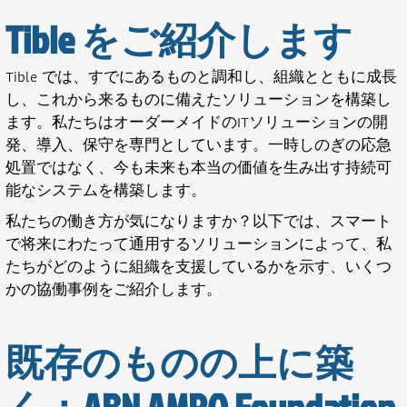
Tible をご紹介します
Tible では、すでにあるものと調和し、組織とともに成長
し、これから来るものに備えたソリューションを構築し
ます。私たちはオーダーメイドのITソリューションの開
発、導入、保守を専門としています。一時しのぎの応急
処置ではなく、今も未来も本当の価値を生み出す持続可
能なシステムを構築します。
私たちの働き方が気になりますか？以下では、スマート
で将来にわたって通用するソリューションによって、私
たちがどのように組織を支援しているかを示す、いくつ
かの協働事例をご紹介します。
既存のものの上に築
く：ABN AMRO Foundation