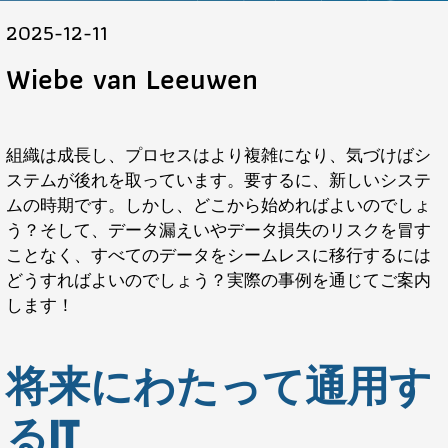
2025-12-11
Wiebe van Leeuwen
組織は成長し、プロセスはより複雑になり、気づけばシ
ステムが後れを取っています。要するに、新しいシステ
ムの時期です。しかし、どこから始めればよいのでしょ
う？そして、データ漏えいやデータ損失のリスクを冒す
ことなく、すべてのデータをシームレスに移行するには
どうすればよいのでしょう？実際の事例を通じてご案内
します！
将来にわたって通用す
るIT