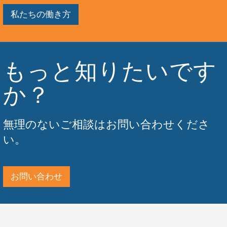
私たちの働き方
もっと知りたいです
か？
無理のないご相談はお問い合わせくださ
い。
お問い合わせ