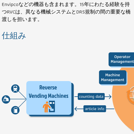
Envipcoなどの機器も含まれます。15年にわたる経験を持
つRVCは、異なる機械システムとDRS規制の間の重要な橋
渡しを担います。
仕組み