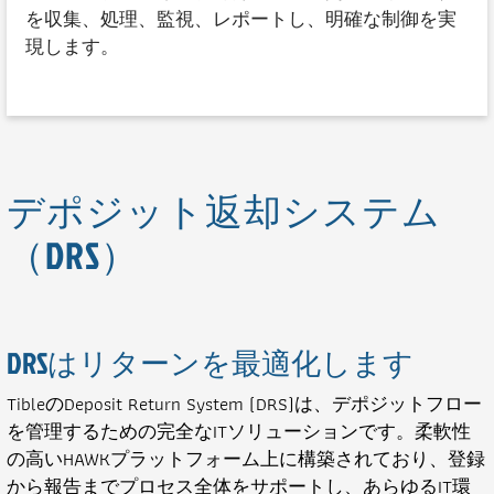
を収集、処理、監視、レポートし、明確な制御を実
現します。
デポジット返却システム
（DRS）
DRSはリターンを最適化します
TibleのDeposit Return System (DRS)は、デポジットフロー
を管理するための完全なITソリューションです。柔軟性
の高いHAWKプラットフォーム上に構築されており、登録
から報告までプロセス全体をサポートし、あらゆるIT環