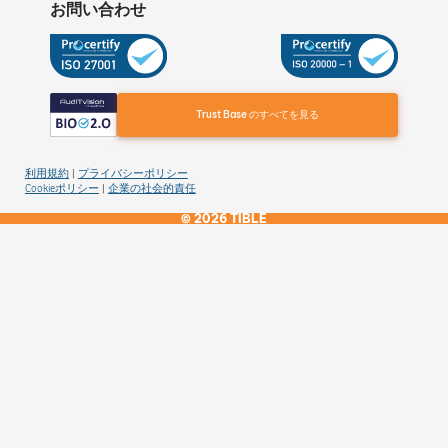
お問い合わせ
Trust Base のすべてを見る
利用規約
プライバシーポリシー
|
Cookieポリシー
企業の社会的責任
|
© 2026 TIBLE