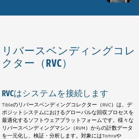
リバースベンディングコレ
クター（RVC）
RVCはシステムを接続します
Tibleのリバースベンディングコレクター（RVC）は、デ
ポジットシステムにおけるグローバルな回収プロセスを
最適化するソフトウェアプラットフォームです。様々な
リバースベンディングマシン（RVM）からの計数データ
を一元化し、検証・分析します。対象にはTomraや