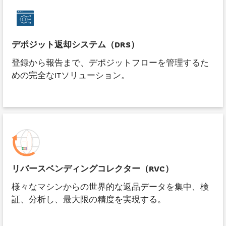
デポジット返却システム（DRS）
登録から報告まで、デポジットフローを管理するた
めの完全なITソリューション。
リバースベンディングコレクター（RVC）
様々なマシンからの世界的な返品データを集中、検
証、分析し、最大限の精度を実現する。