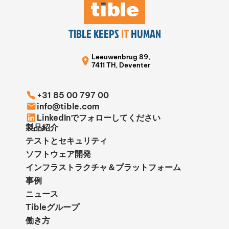
TIBLE KEEPS
IT
HUMAN
Leeuwenbrug 89,
7411 TH, Deventer
+31 85 00 797 00
info@tible.com
LinkedInでフォローしてください
製品紹介
テストとセキュリティ
ソフトウェア開発
インフラストラクチャ＆プラットフォーム
事例
ニュース
Tibleグループ
働き方