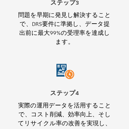
ステップ3
問題を早期に発見し解決すること
で、DRS要件に準拠し、データ提
出前に最大99%の受理率を達成し
ます。
ステップ4
実際の運用データを活用すること
で、コスト削減、効率向上、そし
てリサイクル率の改善を実現し、