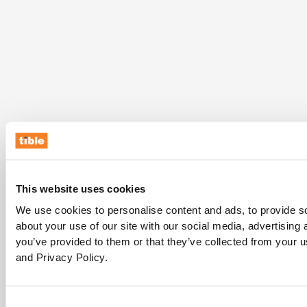
This website uses cookies
We use cookies to personalise content and ads, to provide so
about your use of our site with our social media, advertising
you’ve provided to them or that they’ve collected from your u
and Privacy Policy.
Consent