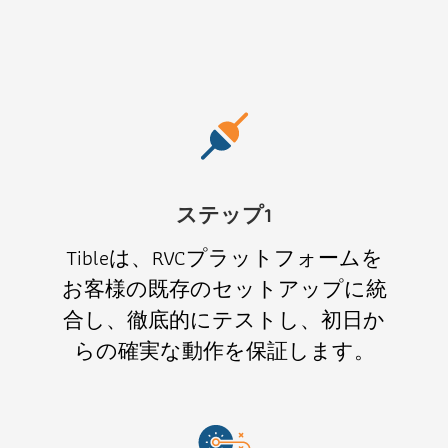
ステップ1
Tibleは、RVCプラットフォームを
お客様の既存のセットアップに統
合し、徹底的にテストし、初日か
らの確実な動作を保証します。