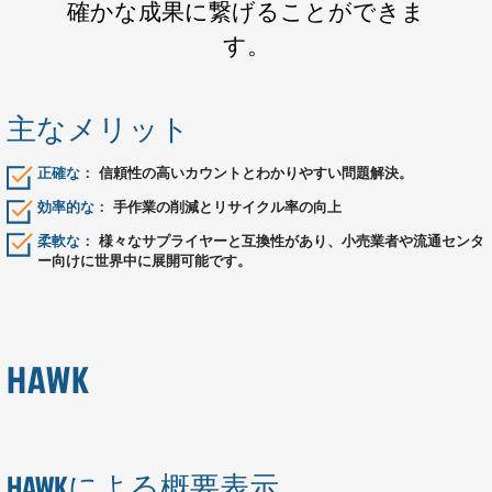
確かな成果に繋げることができま
す。
主なメリット
正確な：
信頼性の高いカウントとわかりやすい問題解決。
効率的な：
手作業の削減とリサイクル率の向上
柔軟な：
様々なサプライヤーと互換性があり、小売業者や流通センタ
ー向けに世界中に展開可能です。
HAWK
HAWKによる概要表示