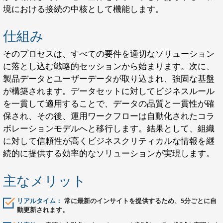
境における接続の中核として機能します。
仕組み
そのプロセスは、すべての要件を適切なソリューション
に落とし込む戦略的セッションから始まります。次に、
製品データとユーザーデータが取り込まれ、強固な基盤
が構築されます。データセットに対してビジネスルール
を一貫して適用することで、データの品質と一貫性が確
保され、その後、運用ワークフローは自動化されたコラ
ボレーションモデルへと移行します。結果として、組織
に対して信頼性が高くビジネスクリティカルな情報を継
続的に提供する効率的なソリューションが実現します。
主なメリット
リアルタイム：
常に最新のインサイトを提供するため、5分ごとに自
動更新されます。