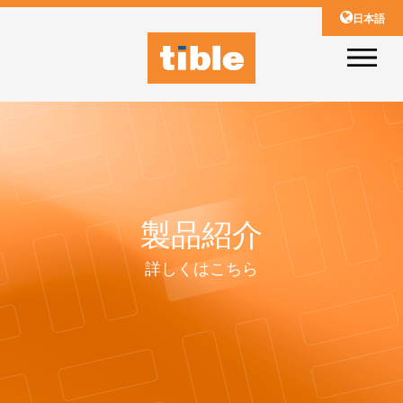
日本語
製品紹介
詳しくはこちら