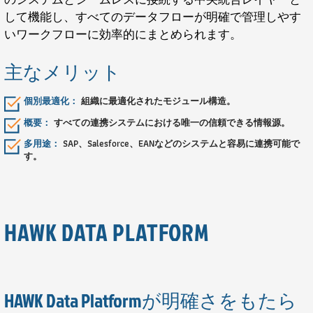
して機能し、すべてのデータフローが明確で管理しやす
いワークフローに効率的にまとめられます。
主なメリット
個別最適化：
組織に最適化されたモジュール構造。
概要：
すべての連携システムにおける唯一の信頼できる情報源。
多用途：
SAP、Salesforce、EANなどのシステムと容易に連携可能で
す。
HAWK DATA PLATFORM
HAWK Data Platformが明確さをもたら