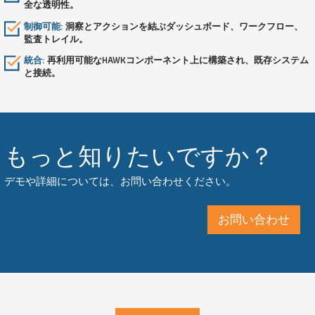
全な透明性。
制御可能:
洞察とアクションを結ぶダッシュボード、ワークフロー、
監査トレイル。
統合:
再利用可能なHAWKコンポーネント上に構築され、既存システム
と接続。
もっと知りたいですか？
デモや詳細については、お問い合わせください。
お問い合わせ