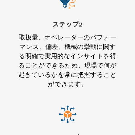
ステップ2
取扱量、オペレーターのパフォー
マンス、偏差、機械の挙動に関す
る明確で実用的なインサイトを得
ることができるため、現場で何が
起きているかを常に把握すること
ができます。