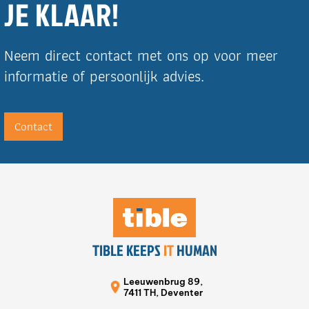
JE KLAAR!
Neem direct contact met ons op voor meer
informatie of persoonlijk advies.
Contact
TIBLE KEEPS
IT
HUMAN
Leeuwenbrug 89,
7411 TH, Deventer