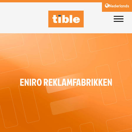
Nederlands
ENIRO REKLAMFABRIKKEN