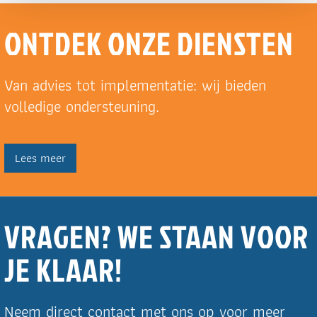
ONTDEK ONZE DIENSTEN
Van advies tot implementatie: wij bieden
volledige ondersteuning.
Lees meer
VRAGEN? WE STAAN VOOR
JE KLAAR!
Neem direct contact met ons op voor meer