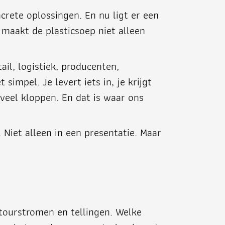
crete oplossingen. En nu ligt er een
 maakt de plasticsoep niet alleen
il, logistiek, producenten,
impel. Je levert iets in, je krijgt
veel kloppen. En dat is waar ons
 Niet alleen in een presentatie. Maar
etourstromen en tellingen. Welke