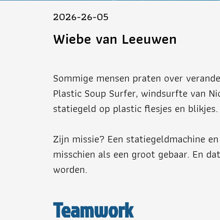
2026-26-05
Wiebe van Leeuwen
Sommige mensen praten over veranderi
Plastic Soup Surfer, windsurfte van 
statiegeld op plastic flesjes en blikjes.
Zijn missie? Een statiegeldmachine en
misschien als een groot gebaar. En dat 
worden.
Teamwork