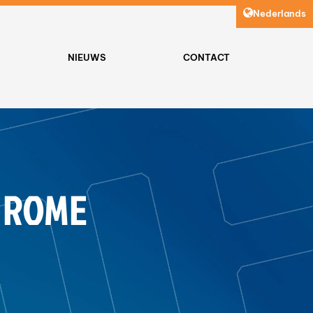
Nederlands
NIEUWS
CONTACT
R ROME