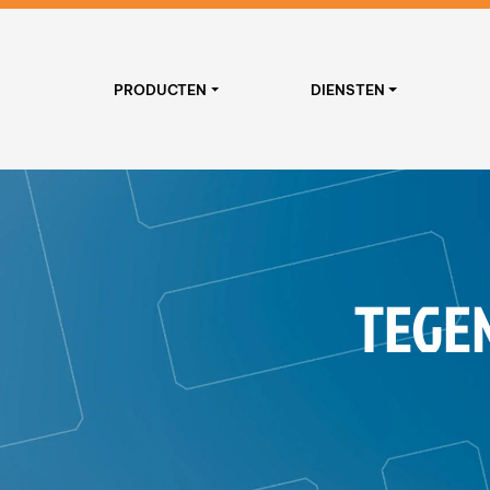
PRODUCTEN
DIENSTEN
TEGEN