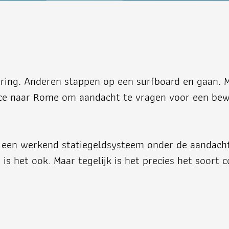
ng. Anderen stappen op een surfboard en gaan. Me
Nice naar Rome om aandacht te vragen voor een bew
 een werkend statiegeldsysteem onder de aandacht 
is het ook. Maar tegelijk is het precies het soort co