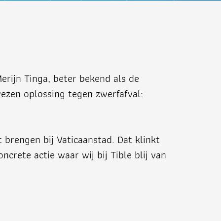
rijn Tinga, beter bekend als de
ezen oplossing tegen zwerfafval:
brengen bij Vaticaanstad. Dat klinkt
ncrete actie waar wij bij Tible blij van