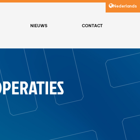
Nederlands
NIEUWS
CONTACT
OPERATIES