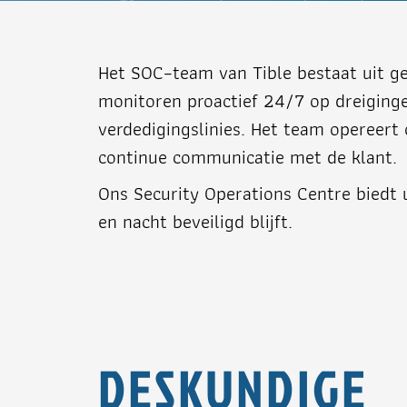
Het SOC‑team van Tible bestaat uit gec
monitoren proactief 24/7 op dreiginge
verdedigingslinies. Het team opereert 
continue communicatie met de klant.
Ons Security Operations Centre biedt 
en nacht beveiligd blijft.
DESKUNDIGE