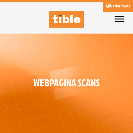
Nederlands
WEBPAGINA SCANS