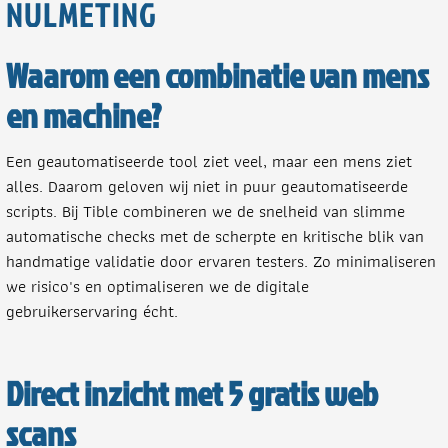
NULMETING
Waarom een combinatie van mens
en machine?
Een geautomatiseerde tool ziet veel, maar een mens ziet
alles. Daarom geloven wij niet in puur geautomatiseerde
scripts. Bij Tible combineren we de snelheid van slimme
automatische checks met de scherpte en kritische blik van
handmatige validatie door ervaren testers. Zo minimaliseren
we risico's en optimaliseren we de digitale
gebruikerservaring écht.
Direct inzicht met 5 gratis web
scans