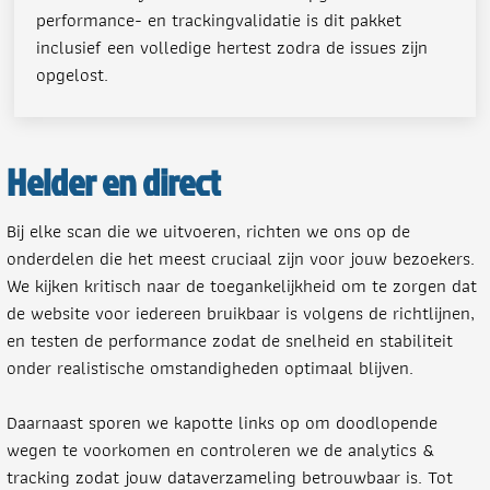
performance- en trackingvalidatie is dit pakket
inclusief een volledige hertest zodra de issues zijn
opgelost.
Helder en direct
Bij elke scan die we uitvoeren, richten we ons op de
onderdelen die het meest cruciaal zijn voor jouw bezoekers.
We kijken kritisch naar de toegankelijkheid om te zorgen dat
de website voor iedereen bruikbaar is volgens de richtlijnen,
en testen de performance zodat de snelheid en stabiliteit
onder realistische omstandigheden optimaal blijven.
Daarnaast sporen we kapotte links op om doodlopende
wegen te voorkomen en controleren we de analytics &
tracking zodat jouw dataverzameling betrouwbaar is. Tot