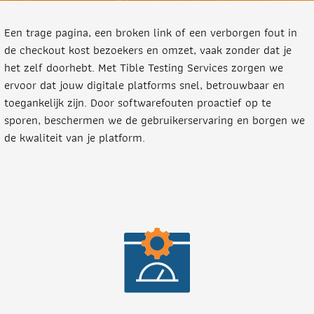
Een trage pagina, een broken link of een verborgen fout in
de checkout kost bezoekers en omzet, vaak zonder dat je
het zelf doorhebt. Met Tible Testing Services zorgen we
ervoor dat jouw digitale platforms snel, betrouwbaar en
toegankelijk zijn. Door softwarefouten proactief op te
sporen, beschermen we de gebruikerservaring en borgen we
de kwaliteit van je platform.