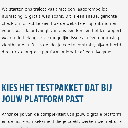
We starten ons traject vaak met een laagdrempelige
nulmeting: 5 gratis web scans. Dit is een snelle, gerichte
check om direct te zien hoe de website er op dit moment
voor staat. Je ontvangt van ons een kort en helder rapport
waarin de belangrijkste mogelijke issues in één oogopslag
zichtbaar zijn. Dit is de ideale eerste controle, bijvoorbeeld
direct na een grote platform-migratie of een livegang.
KIES HET TESTPAKKET DAT BIJ
JOUW PLATFORM PAST
Afhankelijk van de complexiteit van jouw digitale platform
en de mate van zekerheid die je zoekt, werken we met drie