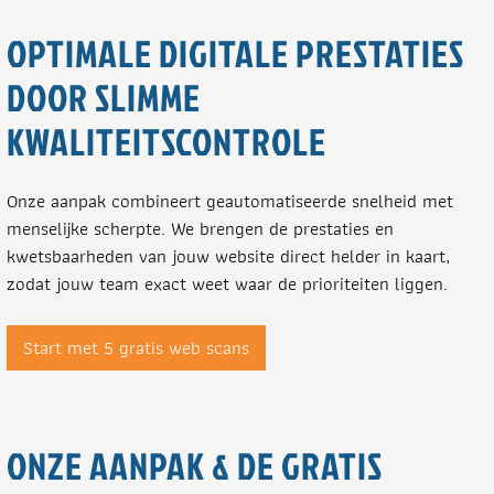
OPTIMALE DIGITALE PRESTATIES
DOOR SLIMME
KWALITEITSCONTROLE
Onze aanpak combineert geautomatiseerde snelheid met
menselijke scherpte. We brengen de prestaties en
kwetsbaarheden van jouw website direct helder in kaart,
zodat jouw team exact weet waar de prioriteiten liggen.
Start met 5 gratis web scans
ONZE AANPAK & DE GRATIS