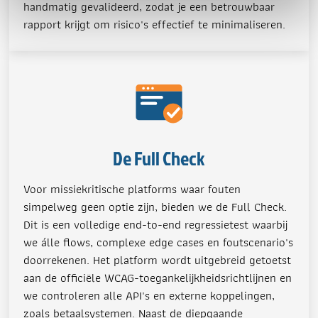
handmatig gevalideerd, zodat je een betrouwbaar
rapport krijgt om risico's effectief te minimaliseren.
De Full Check
Voor missiekritische platforms waar fouten
simpelweg geen optie zijn, bieden we de Full Check.
Dit is een volledige end-to-end regressietest waarbij
we álle flows, complexe edge cases en foutscenario's
doorrekenen. Het platform wordt uitgebreid getoetst
aan de officiële WCAG-toegankelijkheidsrichtlijnen en
we controleren alle API's en externe koppelingen,
zoals betaalsystemen. Naast de diepgaande