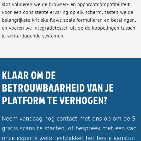
slot valideren we de browser- en apparaatcompatibiliteit
voor een consistente ervaring op elk scherm, testen we de
belangrijkste kritieke flows zoals formulieren en betalingen,
en voeren we integratietesten uit op de koppelingen tussen
je achterliggende systemen.
KLAAR OM DE
BETROUWBAARHEID VAN JE
PLATFORM TE VERHOGEN?
Neem vandaag nog contact met ons op om de 5
gratis scans te starten, of bespreek met een van
onze experts welk testpakket het beste aansluit