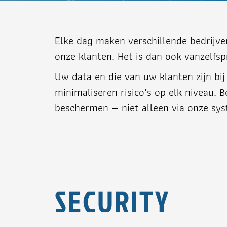
Elke dag maken verschillende bedrijve
onze klanten. Het is dan ook vanzelfsp
Uw data en die van uw klanten zijn bi
minimaliseren risico's op elk niveau. 
beschermen — niet alleen via onze sy
SECURITY