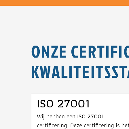
ONZE CERTIFI
KWALITEITSS
ISO 27001
Wij hebben een ISO 27001
certificering. Deze certificering is he