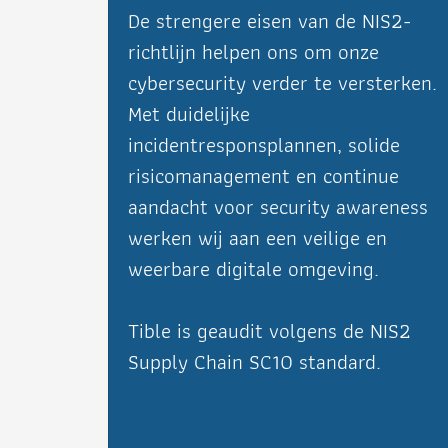
De strengere eisen van de NIS2-
richtlijn helpen ons om onze
cybersecurity verder te versterken.
Met duidelijke
incidentresponsplannen, solide
risicomanagement en continue
aandacht voor security awareness
werken wij aan een veilige en
weerbare digitale omgeving.
Tible is geaudit volgens de NIS2
Supply Chain SC10 standard.