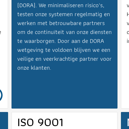
(DORA). We minimaliseren risico's,
testen onze systemen regelmatig en
s
werken met betrouwbare partners
e
om de continuïteit van onze diensten
te waarborgen. Door aan de DORA
wetgeving te voldoen blijven we een
veilige en veerkrachtige partner voor
onze klanten.
ISO 9001