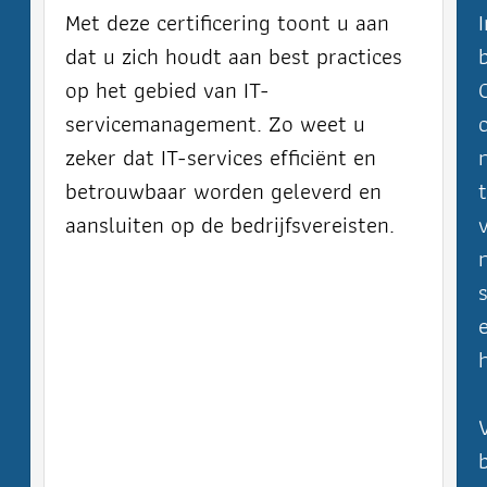
Met deze certificering toont u aan
dat u zich houdt aan best practices
op het gebied van IT-
servicemanagement. Zo weet u
zeker dat IT-services efficiënt en
betrouwbaar worden geleverd en
aansluiten op de bedrijfsvereisten.