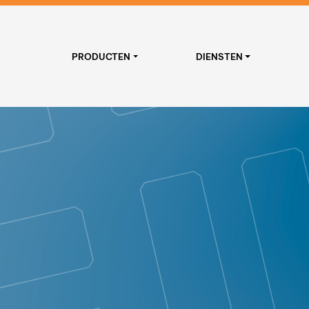
PRODUCTEN
DIENSTEN