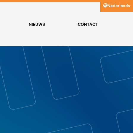
Nederlands
NIEUWS
CONTACT