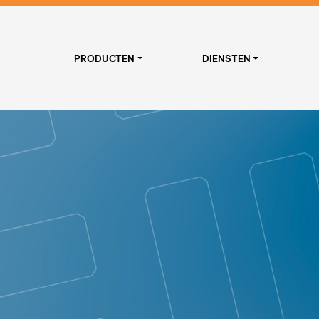
PRODUCTEN
DIENSTEN