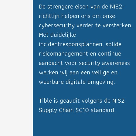
De strengere eisen van de NIS2-
richtlijn helpen ons om onze
cybersecurity verder te versterken.
Met duidelijke
incidentresponsplannen, solide
risicomanagement en continue
aandacht voor security awareness
werken wij aan een veilige en
weerbare digitale omgeving.
Tible is geaudit volgens de NIS2
Supply Chain SC10 standard.