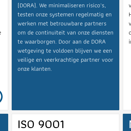
(DORA). We minimaliseren risico's,
testen onze systemen regelmatig en
s
werken met betrouwbare partners
e
om de continuïteit van onze diensten
te waarborgen. Door aan de DORA
wetgeving te voldoen blijven we een
veilige en veerkrachtige partner voor
onze klanten.
ISO 9001