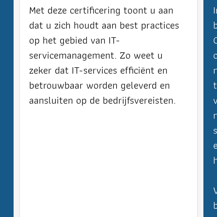
Met deze certificering toont u aan
dat u zich houdt aan best practices
op het gebied van IT-
servicemanagement. Zo weet u
zeker dat IT-services efficiënt en
betrouwbaar worden geleverd en
aansluiten op de bedrijfsvereisten.