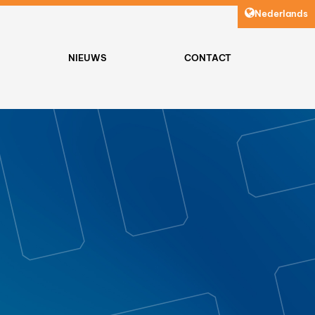
Nederlands
NIEUWS
CONTACT