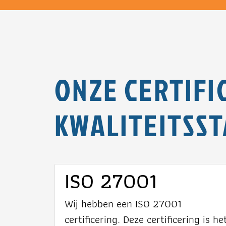
ONZE CERTIFI
KWALITEITSS
ISO 27001
Wij hebben een ISO 27001
certificering. Deze certificering is he