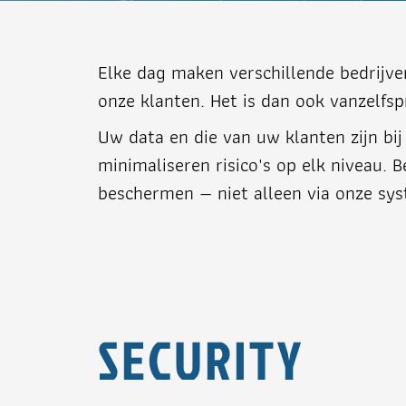
Elke dag maken verschillende bedrijve
onze klanten. Het is dan ook vanzelfsp
Uw data en die van uw klanten zijn bi
minimaliseren risico's op elk niveau. 
beschermen — niet alleen via onze sy
SECURITY