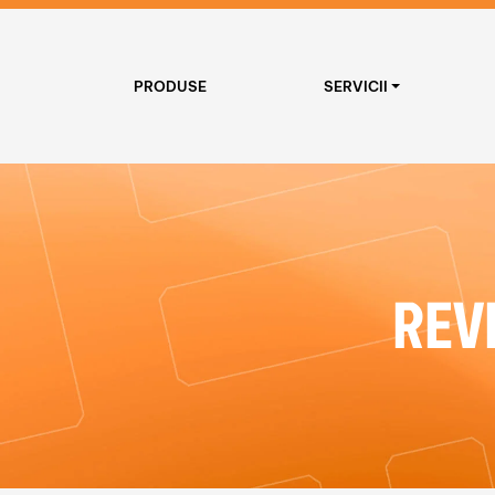
PRODUSE
SERVICII
REV