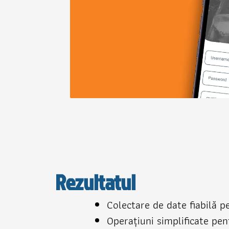
Rezultatul
Colectare de date fiabilă p
Operațiuni simplificate pen