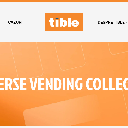
CAZURI
DESPRE TIBLE
ERSE VENDING COLLE