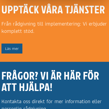
UPPTÄCK VÅRA TJÄNSTER
Från rådgivning till implementering: Vi erbjuder
komplett stöd.
Läs mer
FRÅGOR? VI ÄR HÄR FÖR
ATT HJÄLPA!
Kontakta oss direkt för mer information eller
personlig rådgivning.