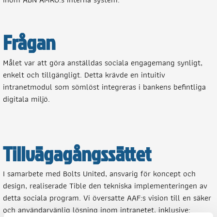
Frågan
Målet var att göra anställdas sociala engagemang synligt,
enkelt och tillgängligt. Detta krävde en intuitiv
intranetmodul som sömlöst integreras i bankens befintliga
digitala miljö.
Tillvägagångssättet
I samarbete med Bolts United, ansvarig för koncept och
design, realiserade Tible den tekniska implementeringen av
detta sociala program. Vi översatte AAF:s vision till en säker
och användarvänlig lösning inom intranetet, inklusive: