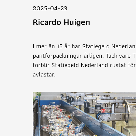
2025-04-23
Ricardo Huigen
I mer än 15 år har Statiegeld Nederlan
pantförpackningar årligen. Tack vare 
förblir Statiegeld Nederland rustat fö
avlastar.