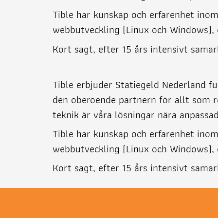
Tible har kunskap och erfarenhet ino
webbutveckling (Linux och Windows), 
Kort sagt, efter 15 års intensivt samar
Tible erbjuder Statiegeld Nederland ful
den oberoende partnern för allt som r
teknik är våra lösningar nära anpassad
Tible har kunskap och erfarenhet ino
webbutveckling (Linux och Windows), 
Kort sagt, efter 15 års intensivt samar