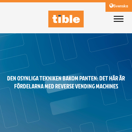
Svenska
DEN OSYNLIGA TEKNIKEN BAKOM PANTEN: DET HÄR ÄR
FÖRDELARNA MED REVERSE VENDING MACHINES