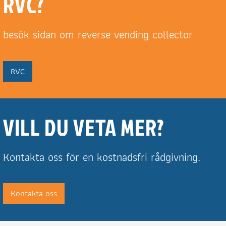
RVC?
besök sidan om reverse vending collector
RVC
VILL DU VETA MER?
Kontakta oss för en kostnadsfri rådgivning.
Kontakta oss