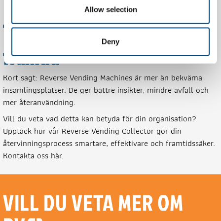
Allow selection
Tillsammans mot en cirkulär
Deny
framtid
Kort sagt: Reverse Vending Machines är mer än bekväma
insamlingsplatser. De ger bättre insikter, mindre avfall och
mer återanvändning.
Vill du veta vad detta kan betyda för din organisation?
Upptäck hur vår Reverse Vending Collector gör din
återvinningsprocess smartare, effektivare och framtidssäker.
Kontakta oss här.
VILL DU VETA MER OM